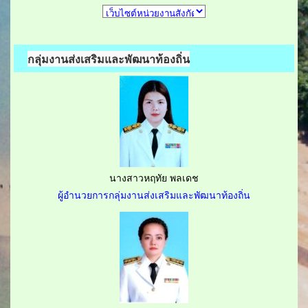
กลุ่มงานส่งเสริมและพัฒนาท้องถิ่น
นางสาวหฤทัย พลเดช
ผู้อำนวยการกลุ่มงานส่งเสริมและพัฒนาท้องถิ่น