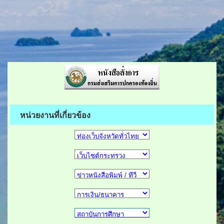
หน่วยงานที่เกี่ยวข้อง